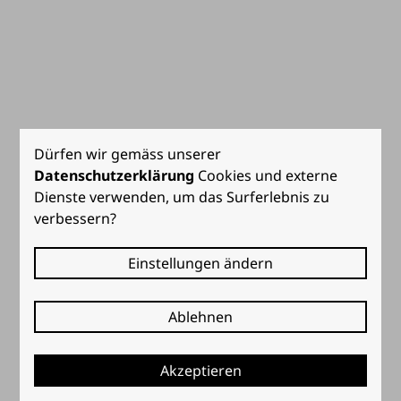
Dürfen wir gemäss unserer
Datenschutzerklärung
Cookies und externe
Dienste verwenden, um das Surferlebnis zu
verbessern?
Einstellungen ändern
Ablehnen
Akzeptieren