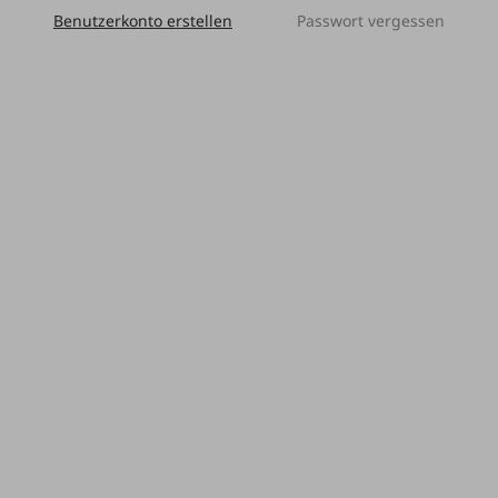
Benutzerkonto erstellen
Passwort vergessen